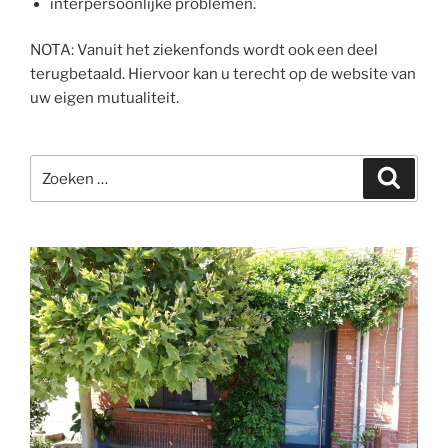
interpersoonlijke problemen.
NOTA: Vanuit het ziekenfonds wordt ook een deel
terugbetaald. Hiervoor kan u terecht op de website van
uw eigen mutualiteit.
Zoeken
Zoeke
naar: