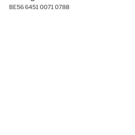
BE56 6451 0071 0788