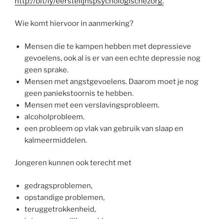
http://bit/ly/eerstelijnspsychologischezorg.
Wie komt hiervoor in aanmerking?
Mensen die te kampen hebben met depressieve
gevoelens, ook al is er van een echte depressie nog
geen sprake.
Mensen met angstgevoelens. Daarom moet je nog
geen paniekstoornis te hebben.
Mensen met een verslavingsprobleem.
alcoholprobleem.
een probleem op vlak van gebruik van slaap en
kalmeermiddelen.
Jongeren kunnen ook terecht met
gedragsproblemen,
opstandige problemen,
teruggetrokkenheid,